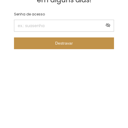
Senha de acesso
Destravar